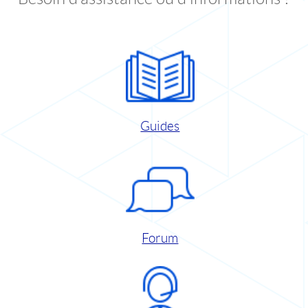
Guides
Forum